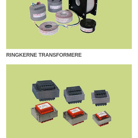
RINGKERNE TRANSFORMERE