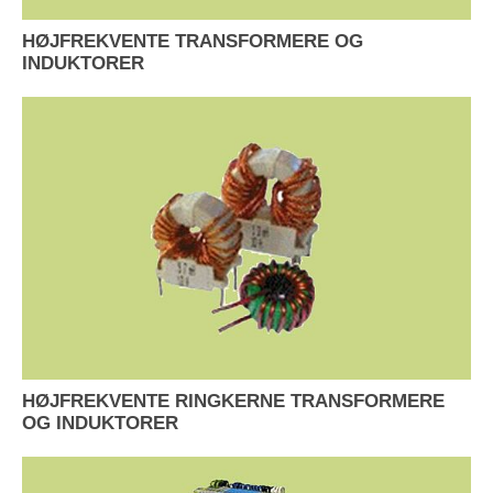
HØJFREKVENTE TRANSFORMERE OG
INDUKTORER
HØJFREKVENTE RINGKERNE TRANSFORMERE
OG INDUKTORER