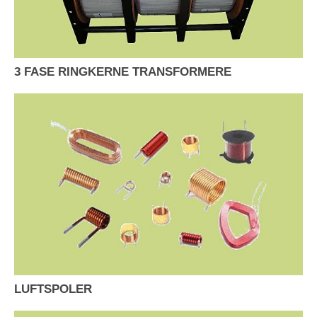
3 FASE RINGKERNE TRANSFORMERE
LUFTSPOLER