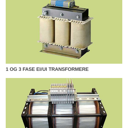
1 OG 3 FASE EI/UI TRANSFORMERE