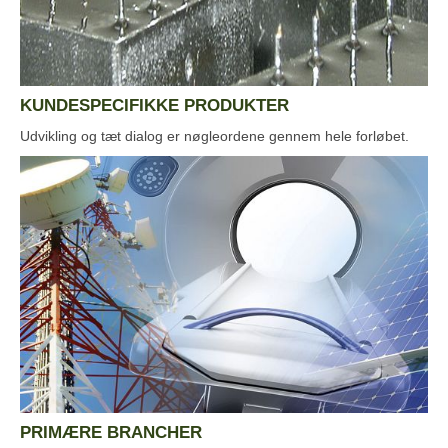
KUNDESPECIFIKKE PRODUKTER
Udvikling og tæt dialog er nøgleordene gennem hele forløbet.
PRIMÆRE BRANCHER