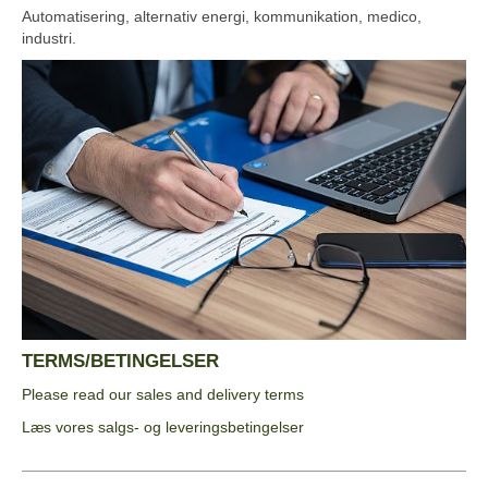
Automatisering, alternativ energi, kommunikation, medico,
industri.
TERMS/BETINGELSER
Please read our sales and delivery terms
Læs vores salgs- og leveringsbetingelser